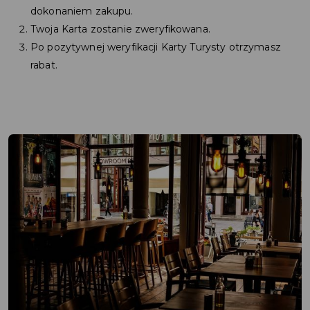
dokonaniem zakupu.
Twoja Karta zostanie zweryfikowana.
Po pozytywnej weryfikacji Karty Turysty otrzymasz
rabat.