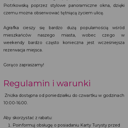
Piotrkowską poprzez stylowe panoramiczne okna, dzięki
czemu można obserwować tętniącą życiem ulicę.
Agrafka cieszy się bardzo dużą popularnością wśród
mieszkańców naszego miasta, wobec czego w
weekendy bardzo często konieczna jest wcześniejsza
rezerwacja miejsca.
Gorąco zapraszamy!
Regulamin i warunki
Zniżka dostępna od poniedziałku do czwartku w godzinach
10:00-16:00.
Aby skorzystać z rabatu:
Poinformuj obsługę o posiadaniu Karty Turysty przed