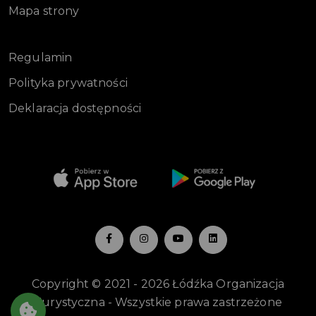
Mapa strony
Regulamin
Polityka prywatności
Deklaracja dostępności
-
Copyright © 2021 - 2026 Łódźka Organizacja
Turystyczna - Wszystkie prawa zastrzeżone