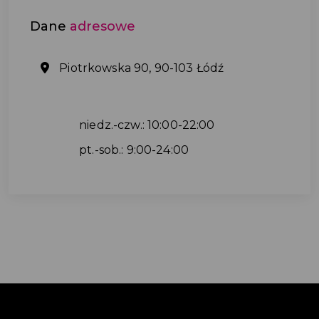
Dane
adresowe
Piotrkowska 90, 90-103 Łódź
niedz.-czw.: 10:00-22:00
pt.-sob.: 9:00-24:00